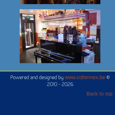
Powered and designed by
www.coformex.be
©
2010 - 2026
Back to top